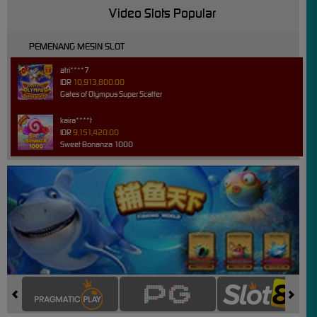
Video Slots Popular
PEMENANG MESIN SLOT
atri****7
IDR
10,913,800.00
Gates of Olympus Super Scatter
kaira****t
IDR
9,151,420.00
Sweet Bonanza 1000
d****7
IDR
3,276,000.00
Mahjong Wins 3 - Black Scatter
yunisa****h
IDR
3,010,000.00
Rujak Bonanza
n****5
IDR
2,773,000.00
Starlight Christmas