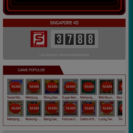
SINGAPORE 4D
Live Draw Sen, 16-Feb-2026 00.00.00
GAME POPULER
MAIN
MAIN
MAIN
MAIN
MAIN
MAIN
MAIN
Sweet Bonanza Super Scatter
Mahjong Wins 3 - Black Scatter
Sticky Bandits Thunder Rail
Sugar Bang Bang 2
Mahjong Ways 2
Wild Bounty Showdown
Nexus Koi Gate
MAIN
MAIN
MAIN
MAIN
MAIN
MAIN
MAIN
Mahjong Ways
Wukong - Black Scatter
Bang Gacor 1000
Fortune Gems
Gates of Olympus Super Scatter
Lucky Twins Nexus
The Crypt