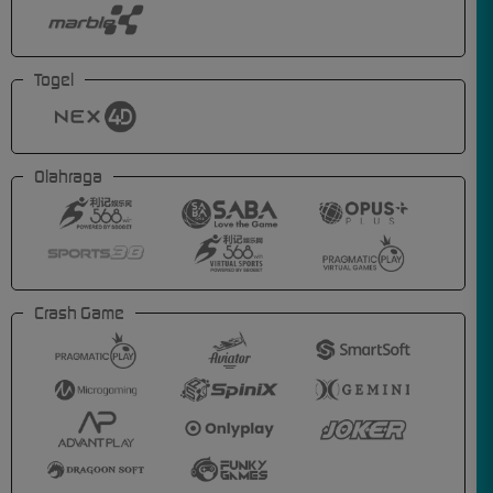
Togel
Olahraga
Crash Game