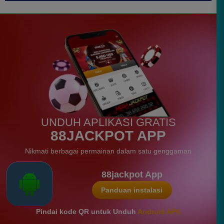
bud****7
IDR
2,569,050.00
Starlight Christmas
d****7
IDR
2,342,500.00
Mahjong Wins 3 - Black Scatter
heb****5
IDR
2,777,400.00
Starlight Princess™ 1000
gac****7
IDR
1,963,950.00
UNDUH APLIKASI GRATIS
Sweet Bonanza 1000
88JACKPOT APP
slot****7
Nikmati berbagai permainan dalam satu genggaman
IDR
1,785,450.00
Gates of Olympus 1000
88jackpot App
Panduan instalasi
Pindai kode QR untuk Unduh
Android APK